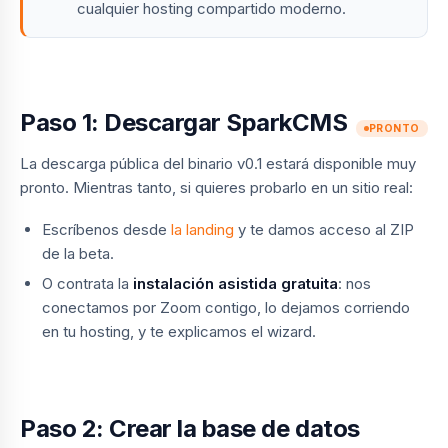
cualquier hosting compartido moderno.
Paso 1: Descargar SparkCMS
PRONTO
La descarga pública del binario v0.1 estará disponible muy
pronto. Mientras tanto, si quieres probarlo en un sitio real:
Escríbenos desde
la landing
y te damos acceso al ZIP
de la beta.
O contrata la
instalación asistida gratuita
: nos
conectamos por Zoom contigo, lo dejamos corriendo
en tu hosting, y te explicamos el wizard.
Paso 2: Crear la base de datos