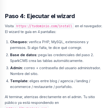
Paso 4: Ejecutar el wizard
Visita
en el navegador.
https://tudominio.com/install
El wizard te guía en 4 pantallas:
Chequeo:
verifica PHP, MySQL, extensiones y
permisos. Si algo falta, te dice qué corregir.
Base de datos:
pega las credenciales del paso 2.
SparkCMS crea las tablas automáticamente.
Admin:
correo + contraseña del usuario administrador.
Nombre del sitio.
Template:
eliges entre blog / agencia / landing /
ecommerce / restaurante / portafolio.
Al terminar, aterrizas directamente en el admin. Tu sitio
público ya está respondiendo en