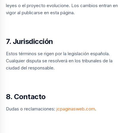
leyes o el proyecto evolucione. Los cambios entran en
vigor al publicarse en esta página.
7. Jurisdicción
Estos términos se rigen por la legislación española.
Cualquier disputa se resolverá en los tribunales de la
ciudad del responsable.
8. Contacto
Dudas o reclamaciones:
jcpaginasweb.com
.