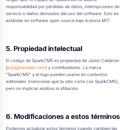
responsabilidad por pérdidas de datos, interrupciones de
servicio o daños derivados del uso del software. Esto es
estándar en software open source bajo licencia MIT.
5. Propiedad intelectual
El código de SparkCMS es propiedad de Junior Calderón
(
jcpaginasweb.com
) y contribuidores. La marca
"SparkCMS" y el logo pueden usarse en contextos
editoriales (mencionar que tu sitio corre con SparkCMS),
pero no implican endoso ni afiliación.
6. Modificaciones a estos términos
Podemos actualizar estos términos cuando cambien las