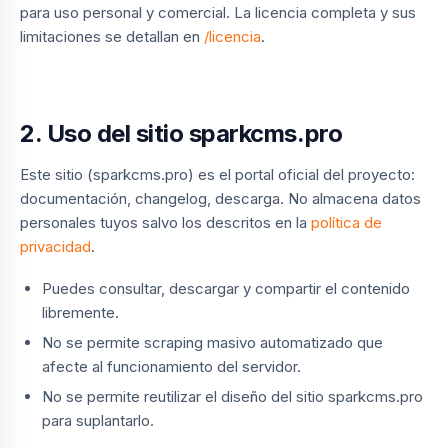
para uso personal y comercial. La licencia completa y sus
limitaciones se detallan en
/licencia
.
2. Uso del sitio sparkcms.pro
Este sitio (sparkcms.pro) es el portal oficial del proyecto:
documentación, changelog, descarga. No almacena datos
personales tuyos salvo los descritos en la
política de
privacidad
.
Puedes consultar, descargar y compartir el contenido
libremente.
No se permite scraping masivo automatizado que
afecte al funcionamiento del servidor.
No se permite reutilizar el diseño del sitio sparkcms.pro
para suplantarlo.